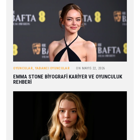
OYUNCULAR
,
YABANCI OYUNCULAR
ON
MAYIS 22, 2026
EMMA STONE BIYOGRAFI KARIYER VE OYUNCULUK
REHBERI