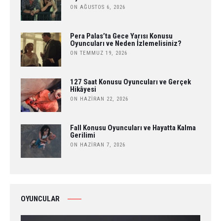
ON AĞUSTOS 6, 2026
Pera Palas’ta Gece Yarısı Konusu
Oyuncuları ve Neden İzlemelisiniz?
ON TEMMUZ 19, 2026
127 Saat Konusu Oyuncuları ve Gerçek
Hikâyesi
ON HAZIRAN 22, 2026
Fall Konusu Oyuncuları ve Hayatta Kalma
Gerilimi
ON HAZIRAN 7, 2026
OYUNCULAR