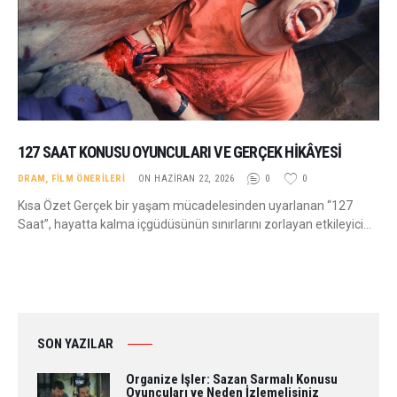
127 SAAT KONUSU OYUNCULARI VE GERÇEK HIKÂYESI
DRAM
,
FILM ÖNERILERI
ON HAZIRAN 22, 2026
0
0
Kısa Özet Gerçek bir yaşam mücadelesinden uyarlanan “127
Saat”, hayatta kalma içgüdüsünün sınırlarını zorlayan etkileyici…
SON YAZILAR
Organize İşler: Sazan Sarmalı Konusu
Oyuncuları ve Neden İzlemelisiniz