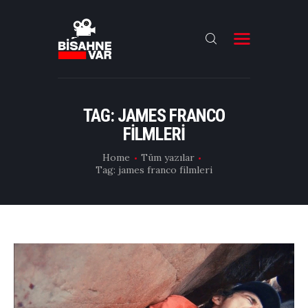
ANA SAYFA
FILMLER
TAG: JAMES FRANCO
FILMLERI
DIZILER
Home
Tüm yazılar
OYUNCULAR
Tag: james franco filmleri
DAHA FAZLASI