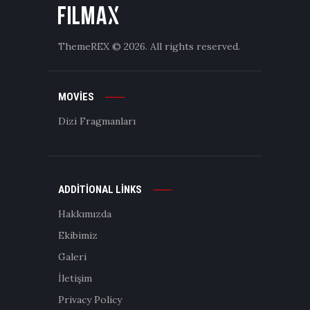
ThemeREX
© 2026. All rights reserved.
MOVIES
Dizi Fragmanları
ADDITIONAL LINKS
Hakkımızda
Ekibimiz
Galeri
İletişim
Privacy Policy