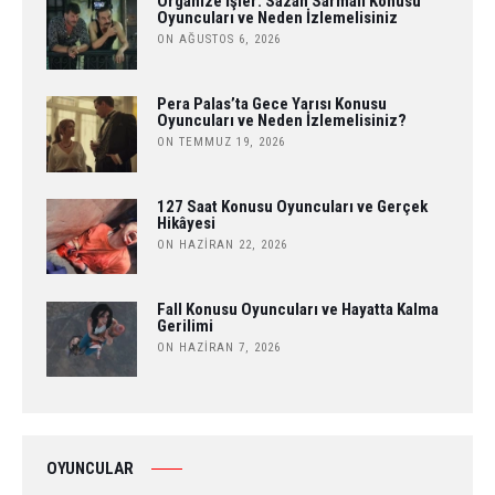
Organize İşler: Sazan Sarmalı Konusu
Oyuncuları ve Neden İzlemelisiniz
ON AĞUSTOS 6, 2026
Pera Palas’ta Gece Yarısı Konusu
Oyuncuları ve Neden İzlemelisiniz?
ON TEMMUZ 19, 2026
127 Saat Konusu Oyuncuları ve Gerçek
Hikâyesi
ON HAZIRAN 22, 2026
Fall Konusu Oyuncuları ve Hayatta Kalma
Gerilimi
ON HAZIRAN 7, 2026
OYUNCULAR