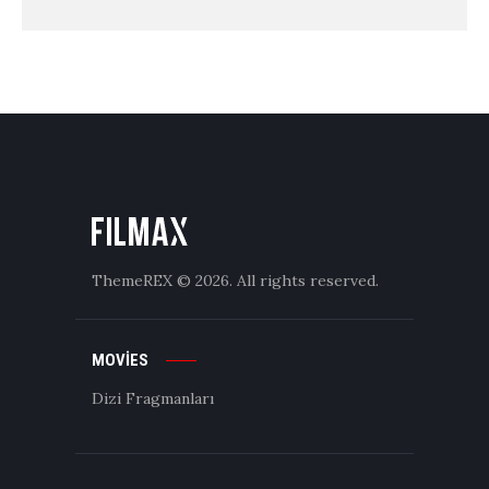
ThemeREX
© 2026. All rights reserved.
MOVIES
Dizi Fragmanları