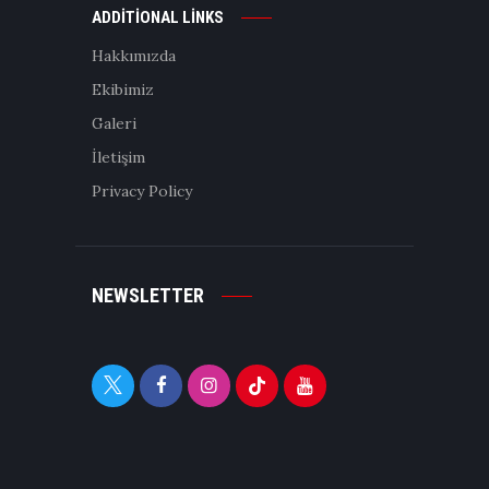
ADDITIONAL LINKS
Hakkımızda
Ekibimiz
Galeri
İletişim
Privacy Policy
NEWSLETTER