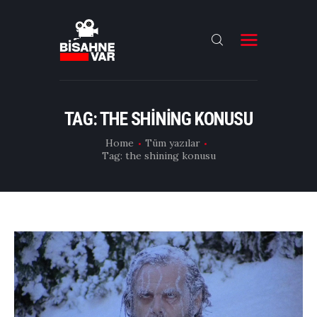
ANA SAYFA
FILMLER
TAG: THE SHINING KONUSU
DIZILER
Home
Tüm yazılar
Tag: the shining konusu
OYUNCULAR
DAHA FAZLASI