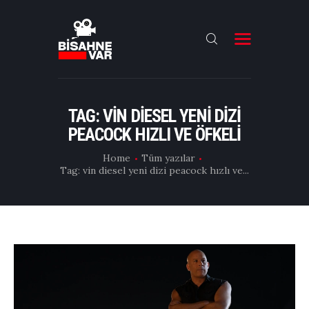
ANA SAYFA
FILMLER
TAG: VIN DIESEL YENI DIZI
PEACOCK HIZLI VE ÖFKELI
DIZILER
Home
Tüm yazılar
OYUNCULAR
Tag: vin diesel yeni dizi peacock hızlı ve...
DAHA FAZLASI