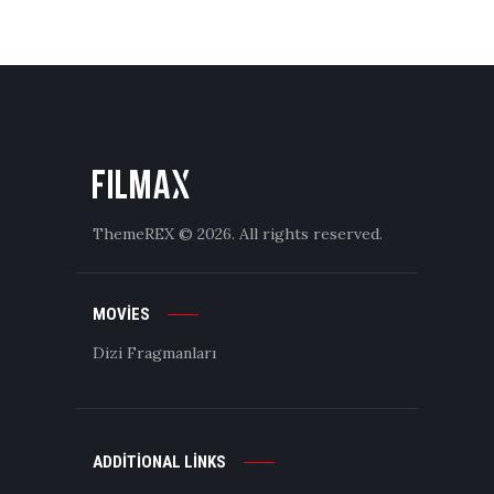
ThemeREX
© 2026. All rights reserved.
MOVIES
Dizi Fragmanları
ADDITIONAL LINKS