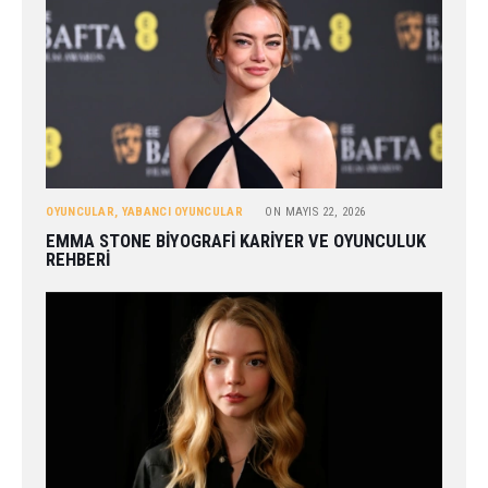
OYUNCULAR
,
YABANCI OYUNCULAR
ON
MAYIS 22, 2026
EMMA STONE BIYOGRAFI KARIYER VE OYUNCULUK
REHBERI