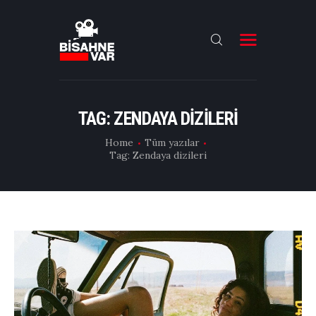
ANA SAYFA
FILMLER
TAG: ZENDAYA DIZILERI
DIZILER
Home
Tüm yazılar
Tag: Zendaya dizileri
OYUNCULAR
DAHA FAZLASI