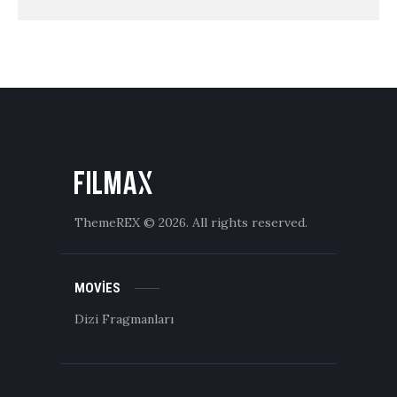
ThemeREX
© 2026. All rights reserved.
MOVIES
Dizi Fragmanları