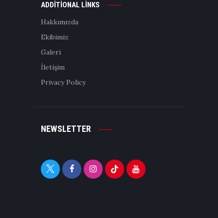
ADDITIONAL LINKS
Hakkımızda
Ekibimiz
Galeri
İletişim
Privacy Policy
NEWSLETTER