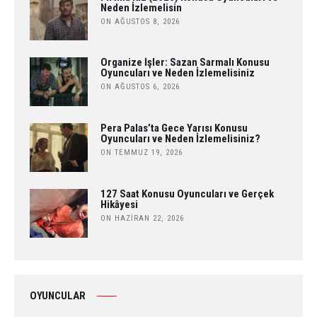
Neden İzlemelisin
ON AĞUSTOS 8, 2026
Organize İşler: Sazan Sarmalı Konusu
Oyuncuları ve Neden İzlemelisiniz
ON AĞUSTOS 6, 2026
Pera Palas’ta Gece Yarısı Konusu
Oyuncuları ve Neden İzlemelisiniz?
ON TEMMUZ 19, 2026
127 Saat Konusu Oyuncuları ve Gerçek
Hikâyesi
ON HAZIRAN 22, 2026
OYUNCULAR