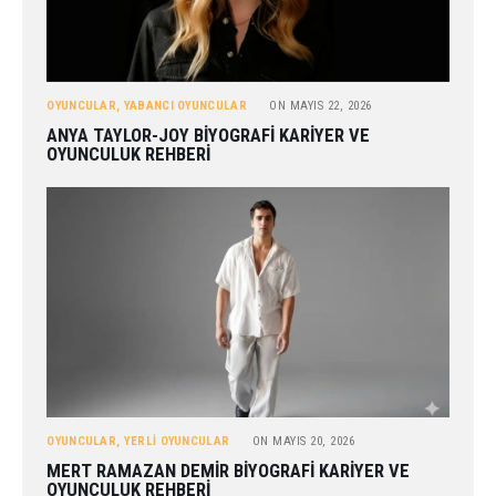
OYUNCULAR
,
YABANCI OYUNCULAR
ON
MAYIS 22, 2026
ANYA TAYLOR-JOY BIYOGRAFI KARIYER VE
OYUNCULUK REHBERI
OYUNCULAR
,
YERLI OYUNCULAR
ON
MAYIS 20, 2026
MERT RAMAZAN DEMIR BIYOGRAFI KARIYER VE
OYUNCULUK REHBERI