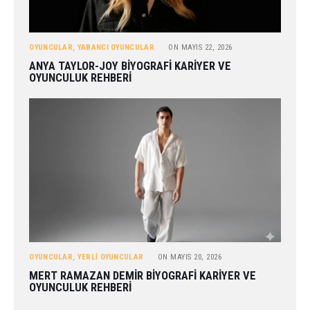
OYUNCULAR
,
YABANCI OYUNCULAR
ON
MAYIS 22, 2026
ANYA TAYLOR-JOY BIYOGRAFI KARIYER VE
OYUNCULUK REHBERI
OYUNCULAR
,
YERLI OYUNCULAR
ON
MAYIS 20, 2026
MERT RAMAZAN DEMIR BIYOGRAFI KARIYER VE
OYUNCULUK REHBERI