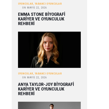
OYUNCULAR
,
YABANCI OYUNCULAR
ON
MAYIS 22, 2026
EMMA STONE BIYOGRAFI
KARIYER VE OYUNCULUK
REHBERI
OYUNCULAR
,
YABANCI OYUNCULAR
ON
MAYIS 22, 2026
ANYA TAYLOR-JOY BIYOGRAFI
KARIYER VE OYUNCULUK
REHBERI