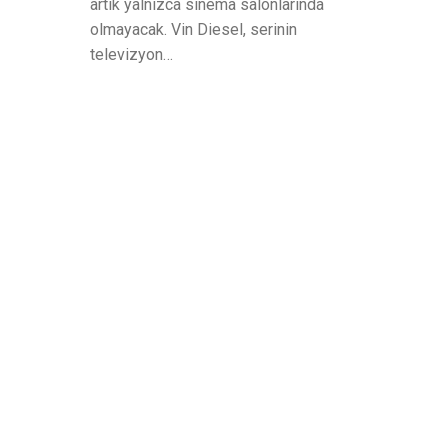
artık yalnızca sinema salonlarında
olmayacak. Vin Diesel, serinin
televizyon…