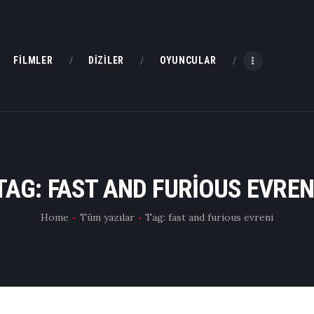
ANA SAYFA
FILMLER
FILMLER
DIZILER
OYUNCULAR
DIZILER
OYUNCULAR
DAHA FAZLASI
TAG: FAST AND FURIOUS EVREN
Home
Tüm yazılar
Tag: fast and furious evreni