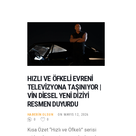
HIZLI VE ÖFKELI EVRENI
TELEVIZYONA TAŞINIYOR |
VIN DIESEL YENI DIZIYI
RESMEN DUYURDU
HABERIN OLSUN
ON MAYIS 12, 2026
0
0
Kısa Özet “Hızlı ve Öfkeli” serisi