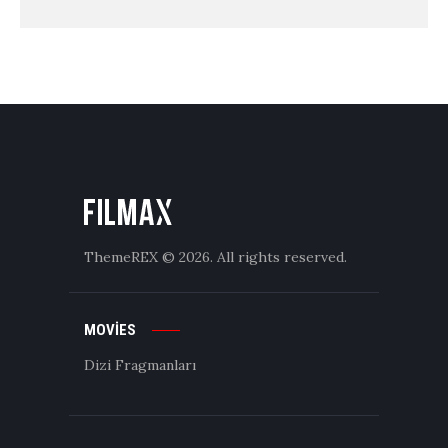
ThemeREX
© 2026. All rights reserved.
MOVIES
Dizi Fragmanları