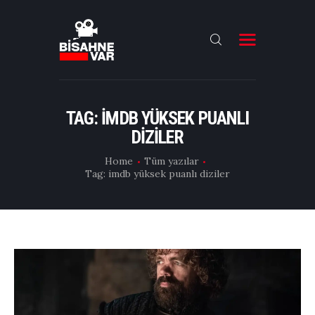
ANA SAYFA
FILMLER
TAG: IMDB YÜKSEK PUANLI
DIZILER
DIZILER
Home
Tüm yazılar
OYUNCULAR
Tag: imdb yüksek puanlı diziler
DAHA FAZLASI