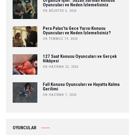
Organize İşler: Sazan Sarmalı Konusu
Oyuncuları ve Neden İzlemelisiniz
ON AĞUSTOS 6, 2026
Pera Palas’ta Gece Yarısı Konusu
Oyuncuları ve Neden İzlemelisiniz?
ON TEMMUZ 19, 2026
127 Saat Konusu Oyuncuları ve Gerçek
Hikâyesi
ON HAZIRAN 22, 2026
Fall Konusu Oyuncuları ve Hayatta Kalma
Gerilimi
ON HAZIRAN 7, 2026
OYUNCULAR