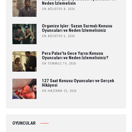
Neden İzlemelisin
ON AĞUSTOS 8, 2026
Organize İşler: Sazan Sarmalı Konusu
Oyuncuları ve Neden İzlemelisiniz
ON AĞUSTOS 6, 2026
Pera Palas’ta Gece Yarısı Konusu
Oyuncuları ve Neden İzlemelisiniz?
ON TEMMUZ 19, 2026
127 Saat Konusu Oyuncuları ve Gerçek
Hikâyesi
ON HAZIRAN 22, 2026
OYUNCULAR