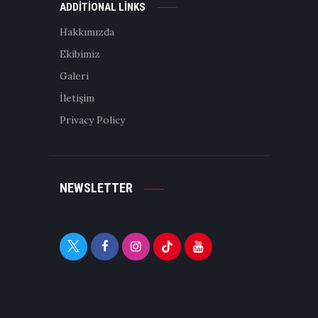
ADDITIONAL LINKS
Hakkımızda
Ekibimiz
Galeri
İletişim
Privacy Policy
NEWSLETTER