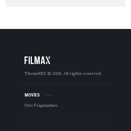
ThemeREX
© 2026. All rights reserved.
MOVIES
Dizi Fragmanları