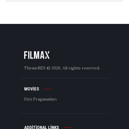
ThemeREX
© 2026. All rights reserved.
MOVIES
Dizi Fragmanları
ADDITIONAL LINKS