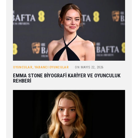
OYUNCULAR
,
YABANCI OYUNCULAR
ON
MAYIS 22, 2026
EMMA STONE BIYOGRAFI KARIYER VE OYUNCULUK
REHBERI