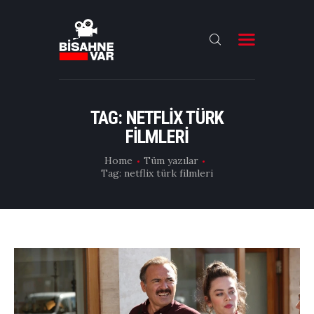
ANA SAYFA
FILMLER
TAG: NETFLIX TÜRK
FILMLERI
DIZILER
Home
Tüm yazılar
OYUNCULAR
Tag: netflix türk filmleri
DAHA FAZLASI