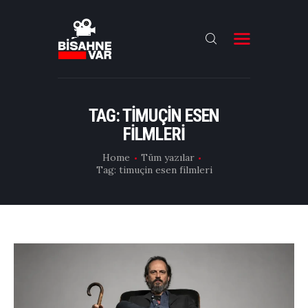
ANA SAYFA
FILMLER
TAG: TIMUÇIN ESEN
FILMLERI
DIZILER
Home
Tüm yazılar
OYUNCULAR
Tag: timuçin esen filmleri
DAHA FAZLASI