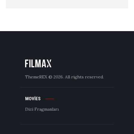
ThemeREX
© 2026. All rights reserved.
MOVIES
Dizi Fragmanları