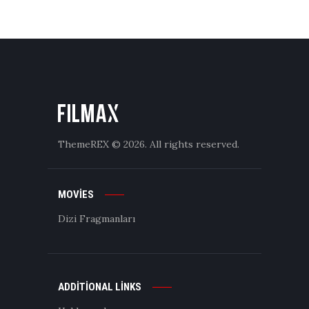
ThemeREX
© 2026. All rights reserved.
MOVIES
Dizi Fragmanları
ADDITIONAL LINKS