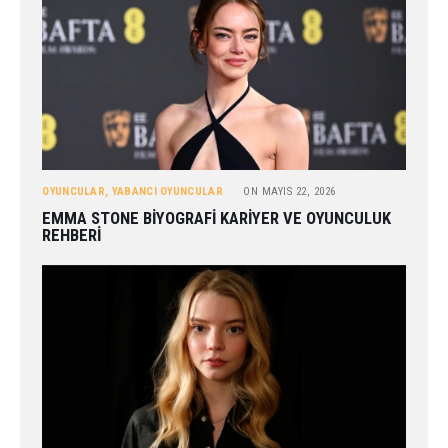
OYUNCULAR
,
YABANCI OYUNCULAR
ON
MAYIS 22, 2026
EMMA STONE BIYOGRAFI KARIYER VE OYUNCULUK
REHBERI