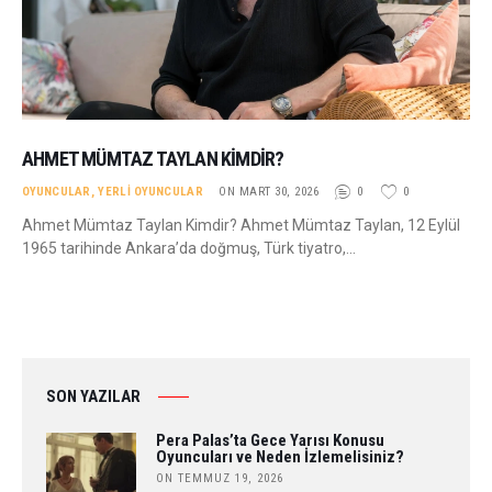
AHMET MÜMTAZ TAYLAN KIMDIR?
OYUNCULAR
,
YERLI OYUNCULAR
ON MART 30, 2026
0
0
Ahmet Mümtaz Taylan Kimdir? Ahmet Mümtaz Taylan, 12 Eylül
1965 tarihinde Ankara’da doğmuş, Türk tiyatro,…
SON YAZILAR
Pera Palas’ta Gece Yarısı Konusu
Oyuncuları ve Neden İzlemelisiniz?
ON TEMMUZ 19, 2026