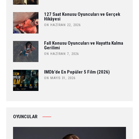
127 Saat Konusu Oyuncuları ve Gerçek
Hikâyesi
ON HAZIRAN 22, 2026
Fall Konusu Oyuncuları ve Hayatta Kalma
Gerilimi
ON HAZIRAN 7, 2026
IMDb’de En Popüler 5 Film (2026)
ON MAYIS 31, 2026
OYUNCULAR