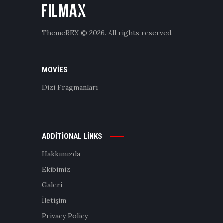
ThemeREX
© 2026. All rights reserved.
MOVIES
Dizi Fragmanları
ADDITIONAL LINKS
Hakkımızda
Ekibimiz
Galeri
İletişim
Privacy Policy