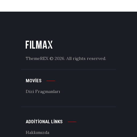
ThemeREX
© 2026. All rights reserved.
MOVIES
Dizi Fragmanları
ADDITIONAL LINKS
Hakkımızda