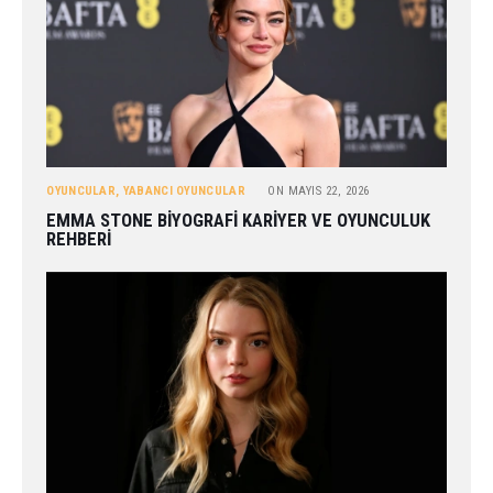
OYUNCULAR
,
YABANCI OYUNCULAR
ON
MAYIS 22, 2026
EMMA STONE BIYOGRAFI KARIYER VE OYUNCULUK
REHBERI