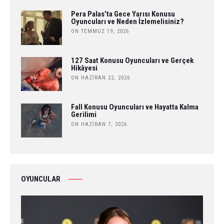
Pera Palas’ta Gece Yarısı Konusu
Oyuncuları ve Neden İzlemelisiniz?
ON TEMMUZ 19, 2026
127 Saat Konusu Oyuncuları ve Gerçek
Hikâyesi
ON HAZIRAN 22, 2026
Fall Konusu Oyuncuları ve Hayatta Kalma
Gerilimi
ON HAZIRAN 7, 2026
OYUNCULAR