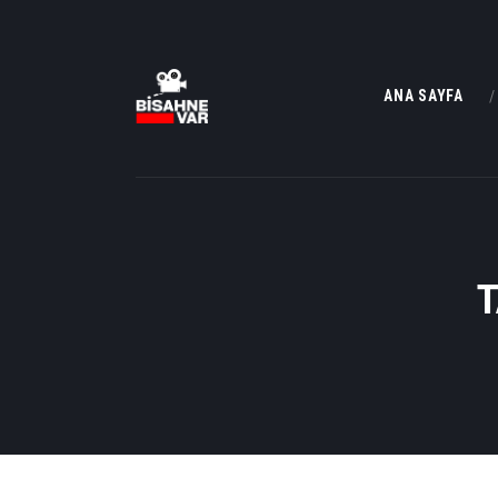
ANA SAYFA
T