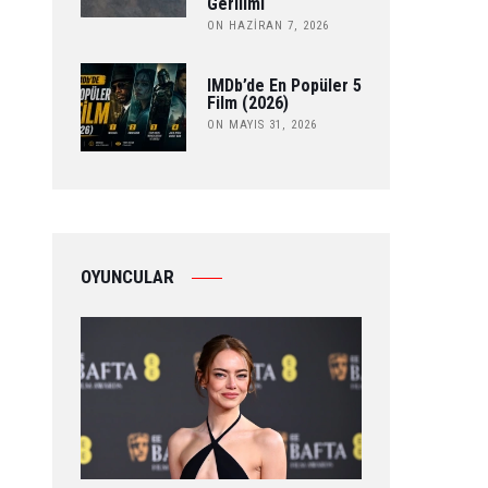
Gerilimi
ON HAZIRAN 7, 2026
IMDb’de En Popüler 5
Film (2026)
ON MAYIS 31, 2026
OYUNCULAR