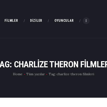
ANA SAYFA
FILMLER
FILMLER
DIZILER
OYUNCULAR
DIZILER
OYUNCULAR
DAHA FAZLASI
AG: CHARLIZE THERON FILMLE
Home
Tüm yazılar
Tag: charlize theron filmleri