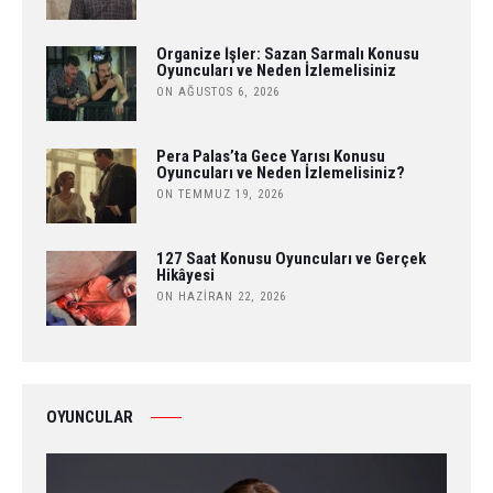
Organize İşler: Sazan Sarmalı Konusu
Oyuncuları ve Neden İzlemelisiniz
ON AĞUSTOS 6, 2026
Pera Palas’ta Gece Yarısı Konusu
Oyuncuları ve Neden İzlemelisiniz?
ON TEMMUZ 19, 2026
127 Saat Konusu Oyuncuları ve Gerçek
Hikâyesi
ON HAZIRAN 22, 2026
OYUNCULAR