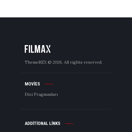
ThemeREX
© 2026. All rights reserved.
MOVIES
Dizi Fragmanları
ADDITIONAL LINKS