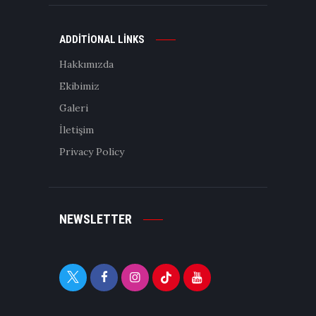
ADDITIONAL LINKS
Hakkımızda
Ekibimiz
Galeri
İletişim
Privacy Policy
NEWSLETTER