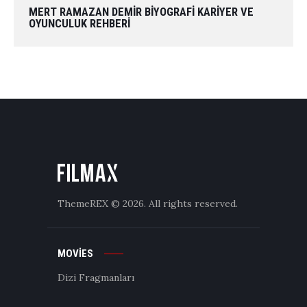
MERT RAMAZAN DEMIR BIYOGRAFI KARIYER VE
OYUNCULUK REHBERI
ThemeREX
© 2026. All rights reserved.
MOVIES
Dizi Fragmanları