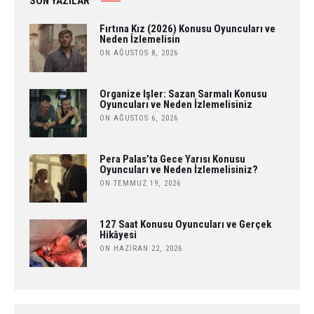
SON YAZILAR
Fırtına Kız (2026) Konusu Oyuncuları ve
Neden İzlemelisin
ON AĞUSTOS 8, 2026
Organize İşler: Sazan Sarmalı Konusu
Oyuncuları ve Neden İzlemelisiniz
ON AĞUSTOS 6, 2026
Pera Palas’ta Gece Yarısı Konusu
Oyuncuları ve Neden İzlemelisiniz?
ON TEMMUZ 19, 2026
127 Saat Konusu Oyuncuları ve Gerçek
Hikâyesi
ON HAZIRAN 22, 2026