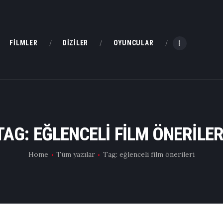
ANA SAYFA
FILMLER
FILMLER
DIZILER
OYUNCULAR
DIZILER
OYUNCULAR
DAHA FAZLASI
TAG: EĞLENCELI FILM ÖNERILER
Home
Tüm yazılar
Tag: eğlenceli film önerileri