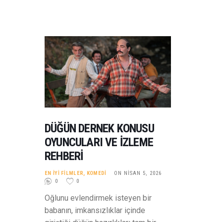
DÜĞÜN DERNEK KONUSU
OYUNCULARI VE İZLEME
REHBERI
EN İYI FILMLER
,
KOMEDI
ON NISAN 5, 2026
0
0
Oğlunu evlendirmek isteyen bir
babanın, imkansızlıklar içinde