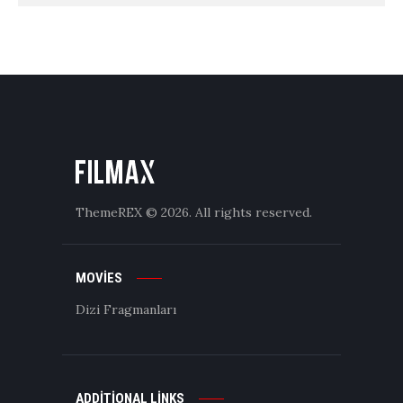
ThemeREX
© 2026. All rights reserved.
MOVIES
Dizi Fragmanları
ADDITIONAL LINKS