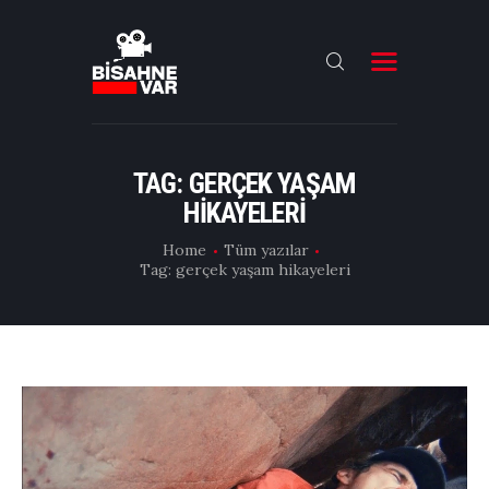
ANA SAYFA
FILMLER
TAG: GERÇEK YAŞAM
HIKAYELERI
DIZILER
Home
Tüm yazılar
OYUNCULAR
Tag: gerçek yaşam hikayeleri
DAHA FAZLASI