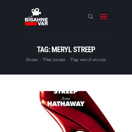
ANA SAYFA
FILMLER
TAG: MERYL STREEP
DIZILER
Home
Tüm yazılar
Tag: meryl streep
OYUNCULAR
DAHA FAZLASI