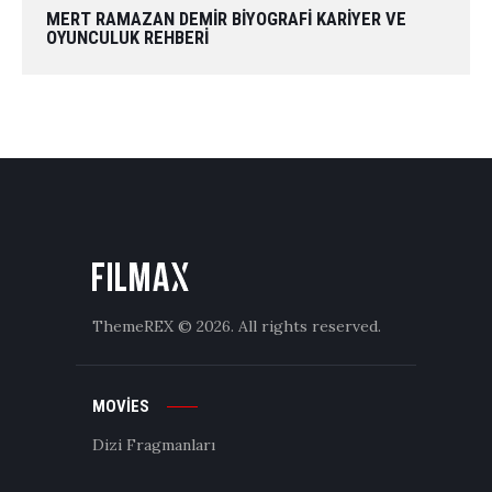
MERT RAMAZAN DEMIR BIYOGRAFI KARIYER VE
OYUNCULUK REHBERI
ThemeREX
© 2026. All rights reserved.
MOVIES
Dizi Fragmanları