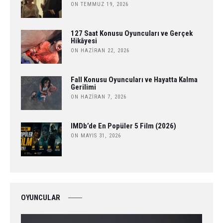
ON TEMMUZ 19, 2026
127 Saat Konusu Oyuncuları ve Gerçek
Hikâyesi
ON HAZIRAN 22, 2026
Fall Konusu Oyuncuları ve Hayatta Kalma
Gerilimi
ON HAZIRAN 7, 2026
IMDb’de En Popüler 5 Film (2026)
ON MAYIS 31, 2026
OYUNCULAR