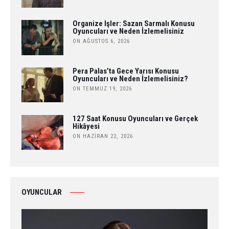
Organize İşler: Sazan Sarmalı Konusu
Oyuncuları ve Neden İzlemelisiniz
ON AĞUSTOS 6, 2026
Pera Palas’ta Gece Yarısı Konusu
Oyuncuları ve Neden İzlemelisiniz?
ON TEMMUZ 19, 2026
127 Saat Konusu Oyuncuları ve Gerçek
Hikâyesi
ON HAZIRAN 22, 2026
OYUNCULAR