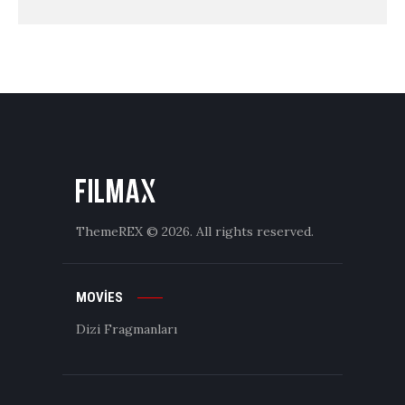
ThemeREX
© 2026. All rights reserved.
MOVIES
Dizi Fragmanları