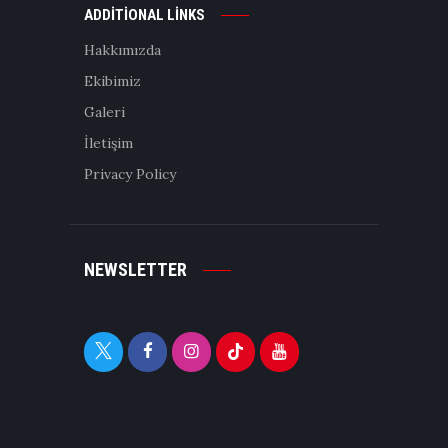
ADDITIONAL LINKS
Hakkımızda
Ekibimiz
Galeri
İletişim
Privacy Policy
NEWSLETTER