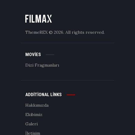
ThemeREX
© 2026. All rights reserved.
MOVIES
Dizi Fragmanları
ADDITIONAL LINKS
Hakkımızda
Ekibimiz
Galeri
İletişim