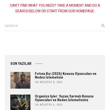
CAN'T FIND WHAT YOU NEED? TAKE A MOMENT AND DO A
SEARCH BELOW OR START FROM
OUR HOMEPAGE
.
SON YAZILAR
Fırtına Kız (2026) Konusu Oyuncuları ve
Neden İzlemelisin
ON AĞUSTOS 8, 2026
Organize İşler: Sazan Sarmalı Konusu
Oyuncuları ve Neden İzlemelisiniz
ON AĞUSTOS 6, 2026