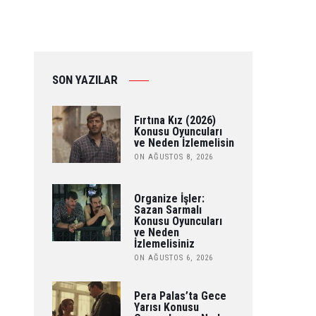
SON YAZILAR
Fırtına Kız (2026)
Konusu Oyuncuları
ve Neden İzlemelisin
ON AĞUSTOS 8, 2026
Organize İşler:
Sazan Sarmalı
Konusu Oyuncuları
ve Neden
İzlemelisiniz
ON AĞUSTOS 6, 2026
Pera Palas’ta Gece
Yarısı Konusu