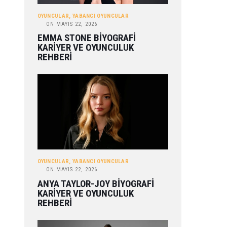
OYUNCULAR
,
YABANCI OYUNCULAR
ON
MAYIS 22, 2026
EMMA STONE BIYOGRAFI
KARIYER VE OYUNCULUK
REHBERI
OYUNCULAR
,
YABANCI OYUNCULAR
ON
MAYIS 22, 2026
ANYA TAYLOR-JOY BIYOGRAFI
KARIYER VE OYUNCULUK
REHBERI