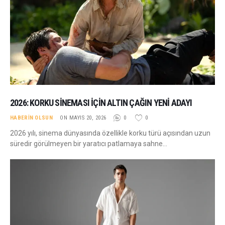
2026: KORKU SINEMASI İÇIN ALTIN ÇAĞIN YENI ADAYI
HABERIN OLSUN
ON MAYIS 20, 2026
0
0
2026 yılı, sinema dünyasında özellikle korku türü açısından uzun
süredir görülmeyen bir yaratıcı patlamaya sahne…