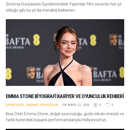
Sinema Dünyasının Gündemindeki Yapımlar Film severler her yıl
olduğu gibi bu yıl da merakla beklenen…
EMMA STONE BIYOGRAFI KARIYER VE OYUNCULUK REHBERI
OYUNCULAR
,
YABANCI OYUNCULAR
ON MAYIS 22, 2026
0
0
Kısa Özet Emma Stone, doğal oyunculuğu, güçlü ekran enerjisi ve
farklı türlerdeki başarılı performanslarıyla Hollywood’un…