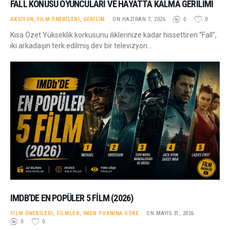
FALL KONUSU OYUNCULARI VE HAYATTA KALMA GERILIMI
AKSIYON
,
FILM ÖNERILERI
,
GERILIM
ON HAZIRAN 7, 2026
0
0
Kısa Özet Yükseklik korkusunu iliklerinize kadar hissettiren “Fall”,
iki arkadaşın terk edilmiş dev bir televizyon…
IMDB’DE EN POPÜLER 5 FILM (2026)
FILM ÖNERILERI
,
FILMLER
,
IMDB PUANINA GÖRE
ON MAYIS 31, 2026
0
0