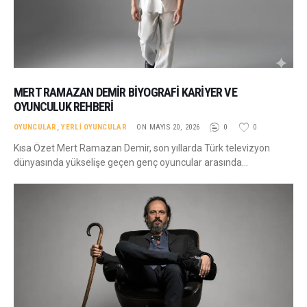
MERT RAMAZAN DEMIR BIYOGRAFI KARIYER VE
OYUNCULUK REHBERI
OYUNCULAR
,
YERLI OYUNCULAR
ON MAYIS 20, 2026
0
0
Kısa Özet Mert Ramazan Demir, son yıllarda Türk televizyon
dünyasında yükselişe geçen genç oyuncular arasında…