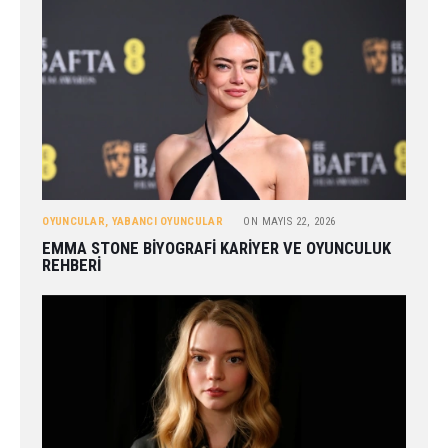
OYUNCULAR
,
YABANCI OYUNCULAR
ON
MAYIS 22, 2026
EMMA STONE BIYOGRAFI KARIYER VE OYUNCULUK
REHBERI